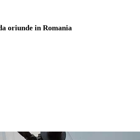
ida oriunde in Romania