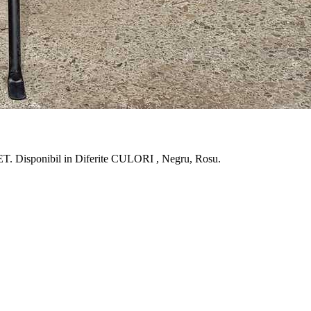
sponibil in Diferite CULORI , Negru, Rosu.