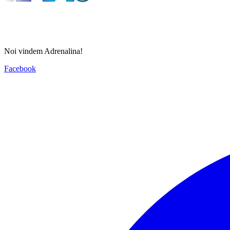
Noi vindem
Adrenalina!
Facebook